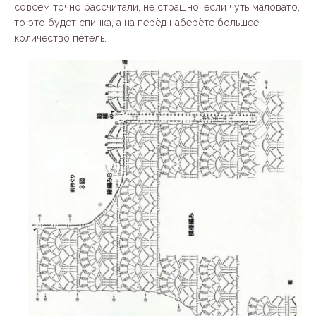
совсем точно рассчитали, не страшно, если чуть маловато,
то это будет спинка, а на перёд наберёте большее
количество петель.