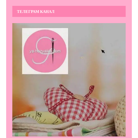
ТЕЛЕГРАМ КАНАЛ