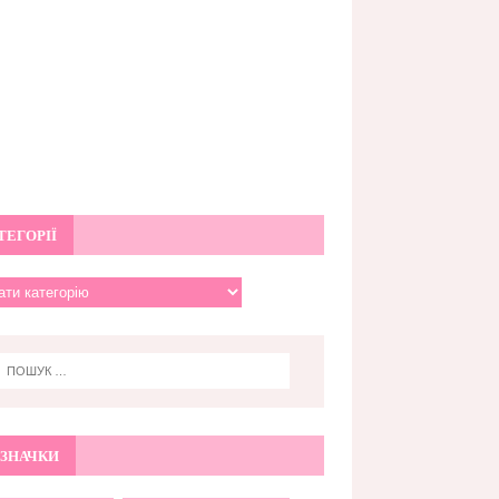
ТЕГОРІЇ
ЗНАЧКИ