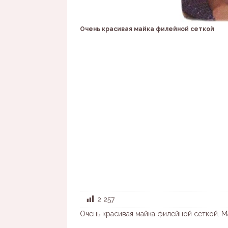
Очень красивая майка филейной сеткой
2 257
Очень красивая майка филейной сеткой. М