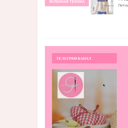
ФІЛЕЙНАЯ ТЕХНІКА
Летн
ТЕЛЕГРАМ КАНАЛ