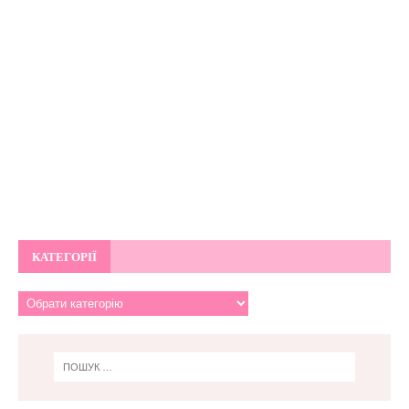
КАТЕГОРІЇ