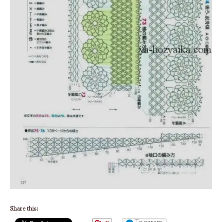
Share this:
Telegram