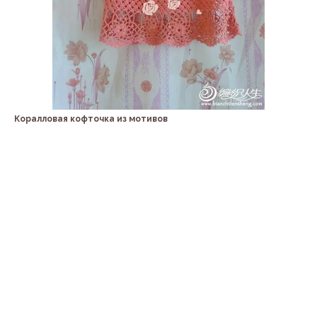
Коралловая кофточка из мотивов