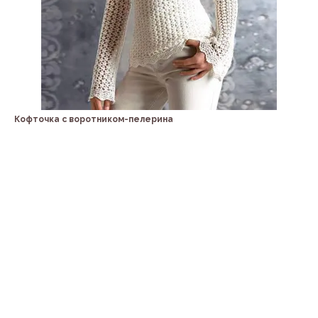
Кофточка с воротником-пелерина