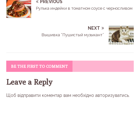
PREVIOUS
Рулька индейки в томатном соусе с черносливом
NEXT
Вышивка “Пушистый музыкант”
BE THE FIRST TO COMMENT
Leave a Reply
Щоб відправити коментар вам необхідно
авторизуватись
.