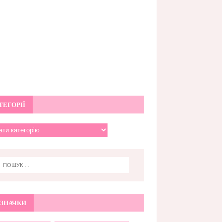
ТЕГОРІЇ
ЗНАЧКИ