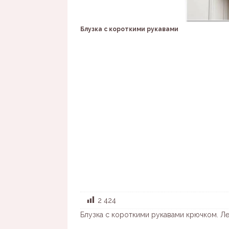
Блузка с короткими рукавами
2 424
Блузка с короткими рукавами крючком. Ле