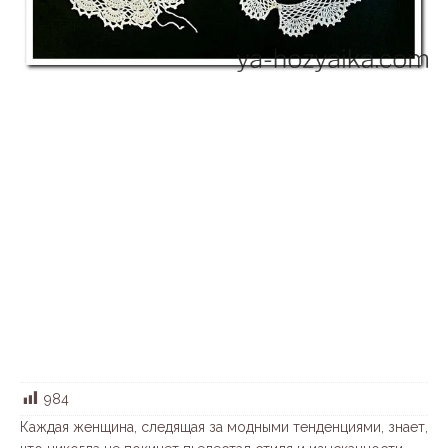
984
Каждая женщина, следящая за модными тенденциями, знает,