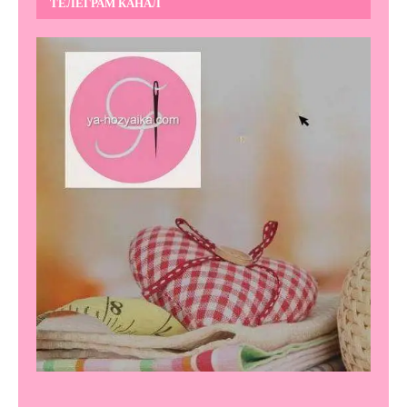
ТЕЛЕГРАМ КАНАЛ