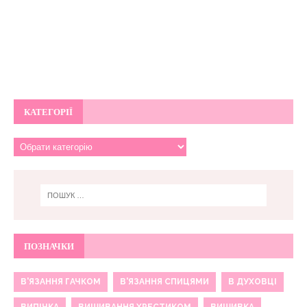
КАТЕГОРІЇ
ПОЗНАЧКИ
В'ЯЗАННЯ ГАЧКОМ
В'ЯЗАННЯ СПИЦЯМИ
В ДУХОВЦІ