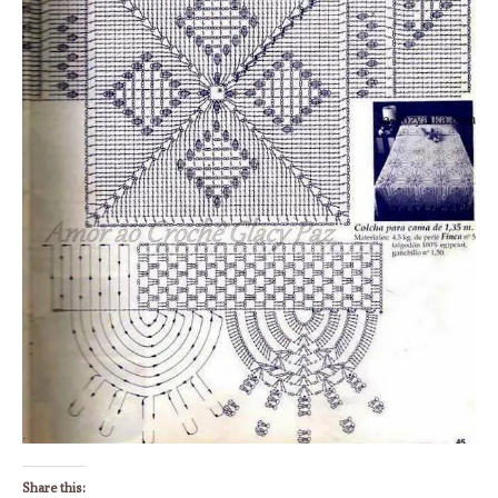
Share this: