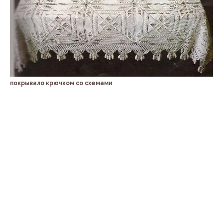
покрывало крючком со схемами