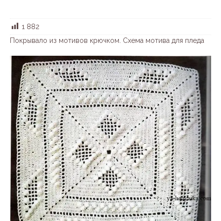
1 882
Покрывало из мотивов крючком. Схема мотива для пледа