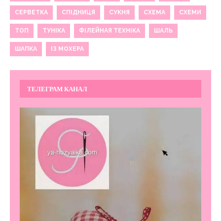
СЕРВЕТКА
СПІДНИЦЯ
СУКНЯ
СХЕМА
СХЕМИ
ТОП
ТУНІКА
ФІЛЕЙНАЯ ТЕХНІКА
ШАЛЬ
ШАПКА
ІЗ МОХЕРА
ТЕЛЕГРАМ КАНАЛ