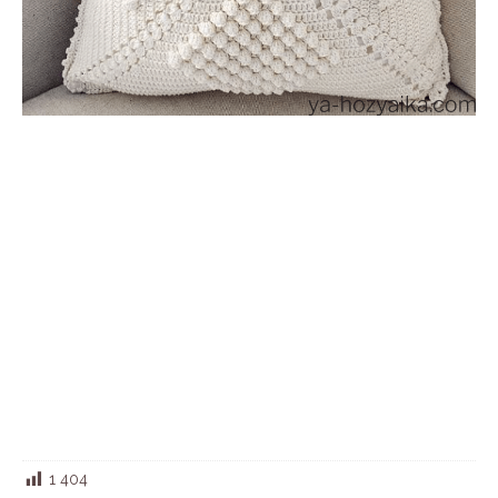
1 404