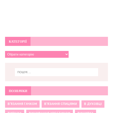
КАТЕГОРІЇ
ПОЗНАЧКИ
В'ЯЗАННЯ ГАЧКОМ
В'ЯЗАННЯ СПИЦЯМИ
В ДУХОВЦІ