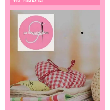
ТЕЛЕГРАМ КАНАЛ