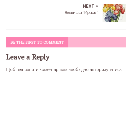
NEXT
Вышивка “Ирисы”
BE THE FIRST TO COMMENT
Leave a Reply
Щоб відправити коментар вам необхідно
авторизуватись
.