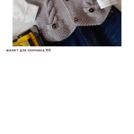
жилет для хлопчика МК