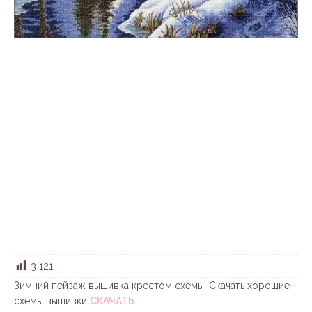
3 121
Зимний пейзаж вышивка крестом схемы. Скачать хорошие
схемы вышивки
СКАЧАТЬ