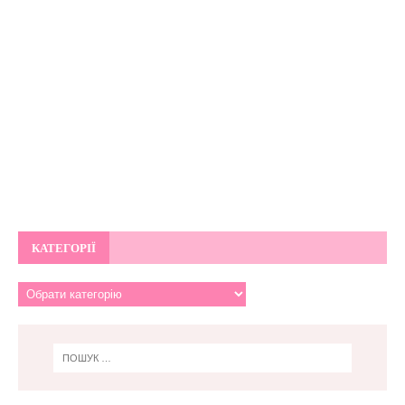
КАТЕГОРІЇ