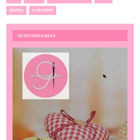
ШАПКА
ІЗ МОХЕРА
ТЕЛЕГРАМ КАНАЛ