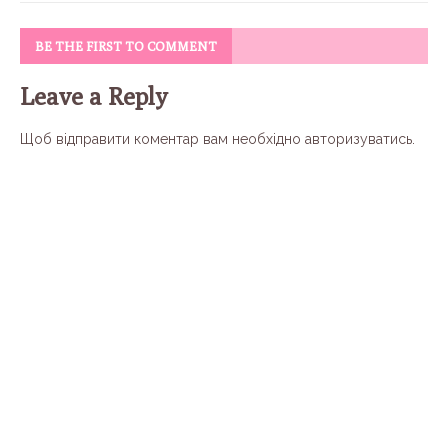
BE THE FIRST TO COMMENT
Leave a Reply
Щоб відправити коментар вам необхідно
авторизуватись
.