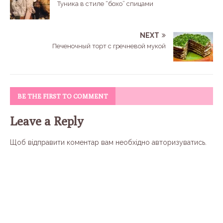
Туника в стиле “бохо” спицами
NEXT
Печеночный торт с гречневой мукой
BE THE FIRST TO COMMENT
Leave a Reply
Щоб відправити коментар вам необхідно
авторизуватись
.