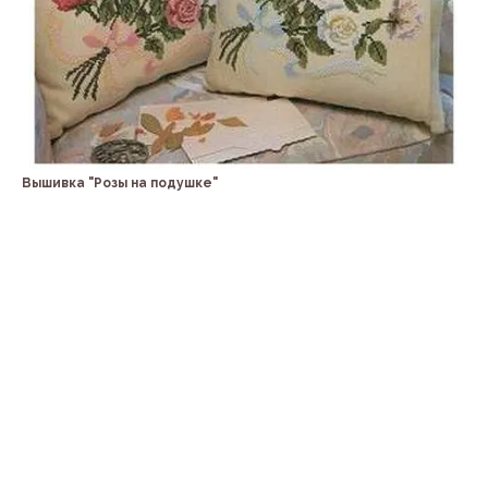
Вышивка "Розы на подушке"