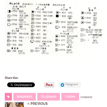
Share this:
Telegram
ВИШИВКА
ПОДУШКА
СХЕМА
новини
PREVIOUS