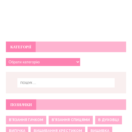
КАТЕГОРІЇ
ПОЗНАЧКИ
В'ЯЗАННЯ ГАЧКОМ
В'ЯЗАННЯ СПИЦЯМИ
В ДУХОВЦІ
ВИПІЧКА
ВИШИВАННЯ ХРЕСТИКОМ
ВИШИВКА