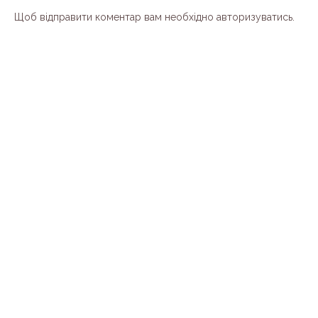
Щоб відправити коментар вам необхідно
авторизуватись
.