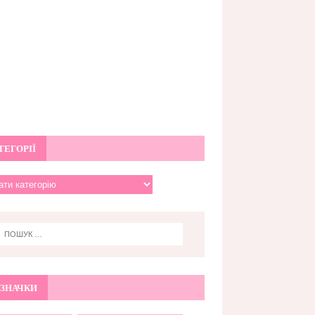
ТЕГОРІЇ
ЗНАЧКИ