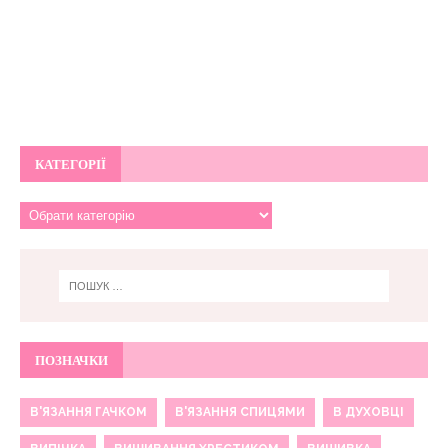
КАТЕГОРІЇ
ПОЗНАЧКИ
В'ЯЗАННЯ ГАЧКОМ
В'ЯЗАННЯ СПИЦЯМИ
В ДУХОВЦІ