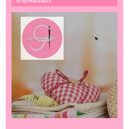
ТЕЛЕГРАМ КАНАЛ