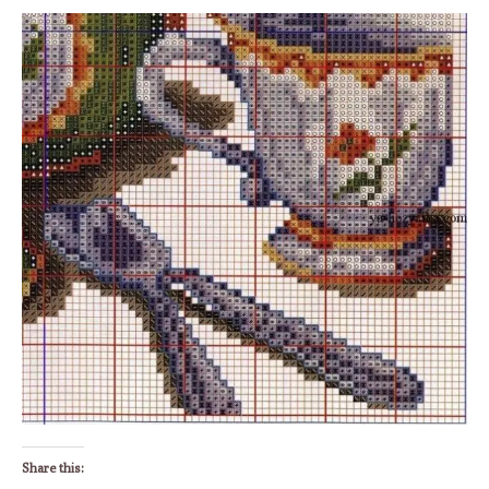
Share this: