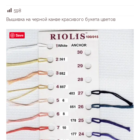
598
Вышивка на черной канве красивого букета цветов
Save