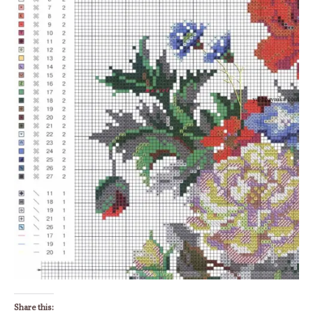
Share this: