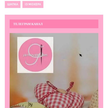
ШАПКА
ІЗ МОХЕРА
ТЕЛЕГРАМ КАНАЛ