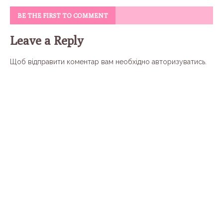
BE THE FIRST TO COMMENT
Leave a Reply
Щоб відправити коментар вам необхідно
авторизуватись
.