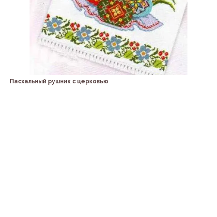
Пасхальный рушник с церковью