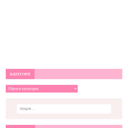
КАТЕГОРІЇ