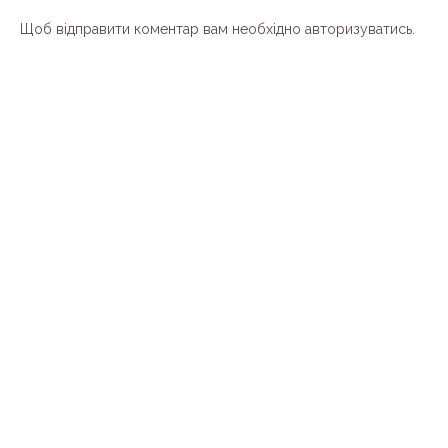
Щоб відправити коментар вам необхідно
авторизуватись
.