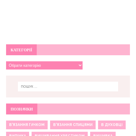
КАТЕГОРІЇ
ПОЗНАЧКИ
В'ЯЗАННЯ ГАЧКОМ
В'ЯЗАННЯ СПИЦЯМИ
В ДУХОВЦІ