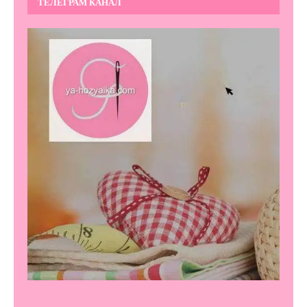
ТЕЛЕГРАМ КАНАЛ