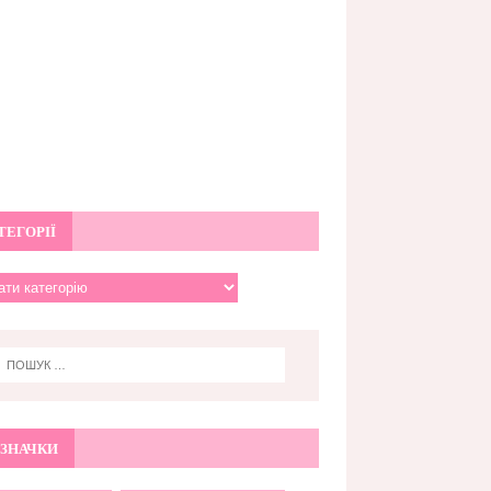
ТЕГОРІЇ
ЗНАЧКИ