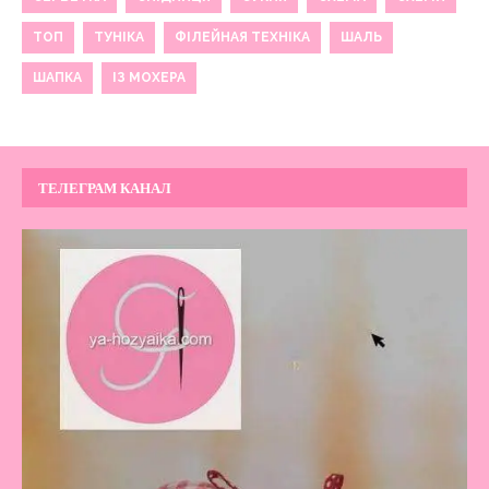
ТОП
ТУНІКА
ФІЛЕЙНАЯ ТЕХНІКА
ШАЛЬ
ШАПКА
ІЗ МОХЕРА
ТЕЛЕГРАМ КАНАЛ