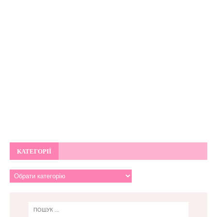
КАТЕГОРІЇ