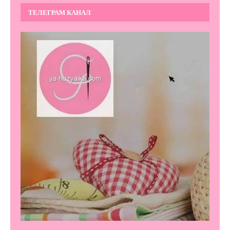
ТЕЛЕГРАМ КАНАЛ