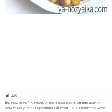
225
Великолепный, с невероятным ароматом, он вне всяких
сомнений украсит праздничный стол. Но вы также можете