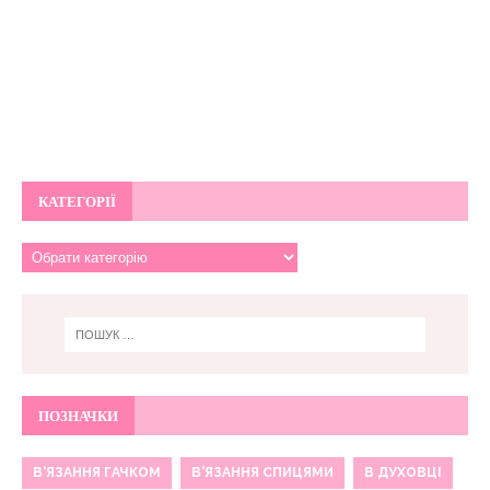
КАТЕГОРІЇ
ПОЗНАЧКИ
В'ЯЗАННЯ ГАЧКОМ
В'ЯЗАННЯ СПИЦЯМИ
В ДУХОВЦІ