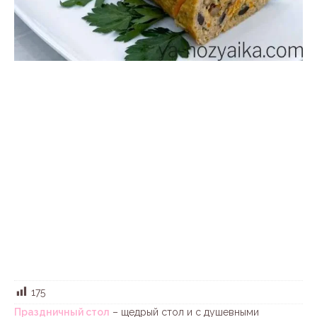
175
Праздничный стол
– щедрый стол и с душевными