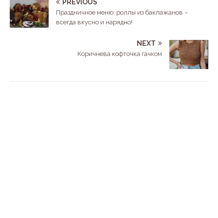
PREVIOUS
Праздничное меню: роллы из баклажанов –
всегда вкусно и нарядно!
NEXT
Коричнева кофточка гачком