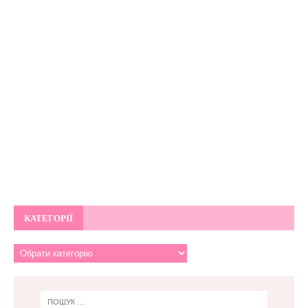
КАТЕГОРІЇ