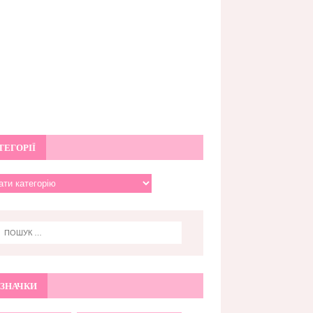
ТЕГОРІЇ
ЗНАЧКИ