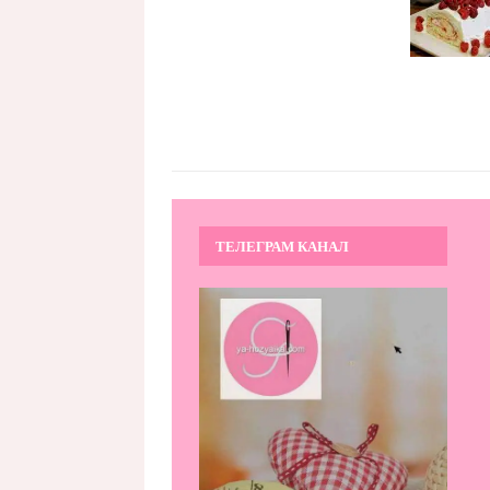
ТЕЛЕГРАМ КАНАЛ