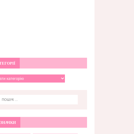
ТЕГОРІЇ
ЗНАЧКИ