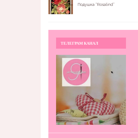
Подушка “Rosalind”
ТЕЛЕГРАМ КАНАЛ