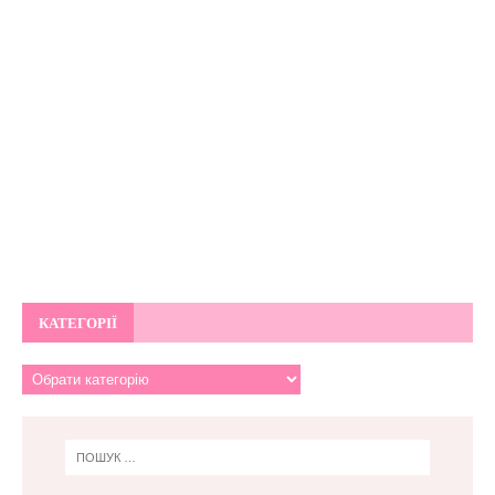
КАТЕГОРІЇ