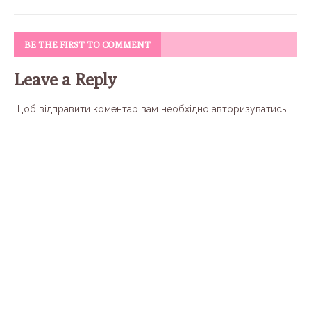
BE THE FIRST TO COMMENT
Leave a Reply
Щоб відправити коментар вам необхідно
авторизуватись
.