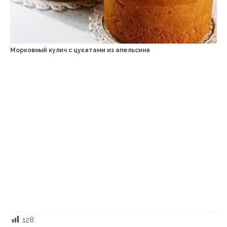
Морковный кулич с цукатами из апельсина
128