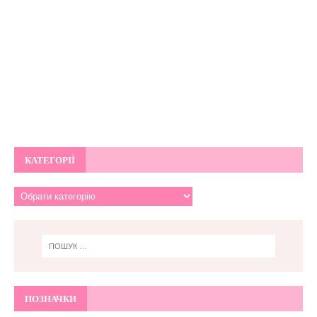
КАТЕГОРІЇ
ПОЗНАЧКИ