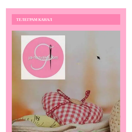
ТЕЛЕГРАМ КАНАЛ