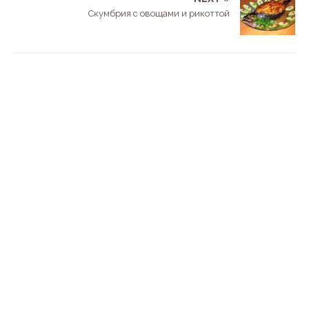
Скумбрия с овощами и рикоттой