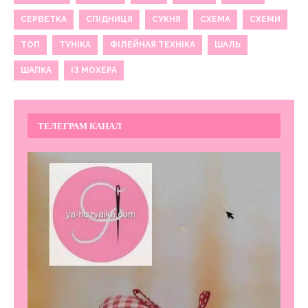
СЕРВЕТКА
СПІДНИЦЯ
СУКНЯ
СХЕМА
СХЕМИ
ТОП
ТУНІКА
ФІЛЕЙНАЯ ТЕХНІКА
ШАЛЬ
ШАПКА
ІЗ МОХЕРА
ТЕЛЕГРАМ КАНАЛ