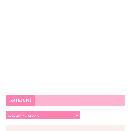
КАТЕГОРІЇ