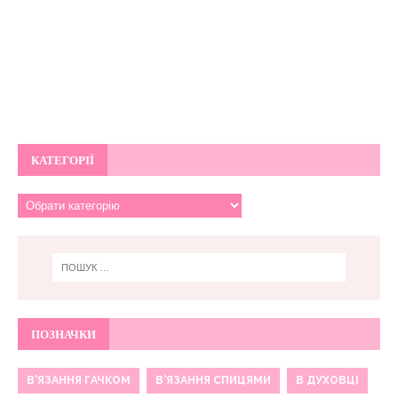
КАТЕГОРІЇ
ПОЗНАЧКИ
В'ЯЗАННЯ ГАЧКОМ
В'ЯЗАННЯ СПИЦЯМИ
В ДУХОВЦІ