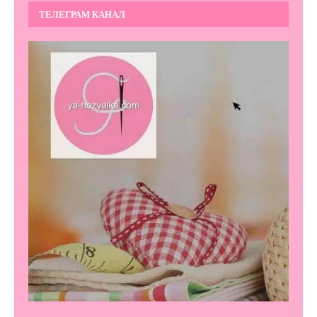
ТЕЛЕГРАМ КАНАЛ