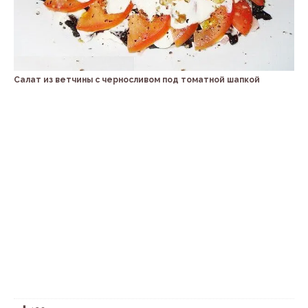
Салат из ветчины с черносливом под томатной шапкой