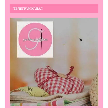
ТЕЛЕГРАМ КАНАЛ