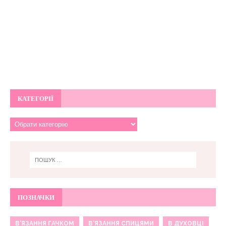
КАТЕГОРІЇ
ПОЗНАЧКИ
В'ЯЗАННЯ ГАЧКОМ
В'ЯЗАННЯ СПИЦЯМИ
В ДУХОВЦІ