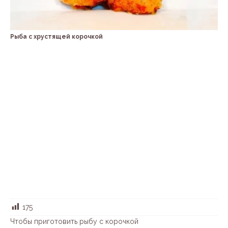
Рыба с хрустящей корочкой
175
Чтобы приготовить рыбу с корочкой