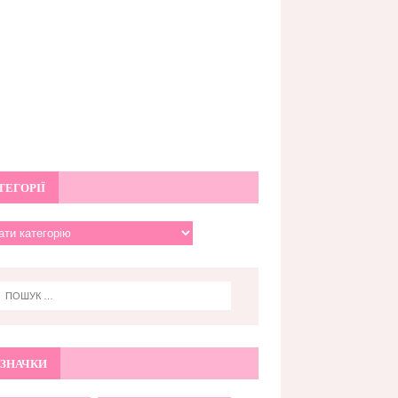
ТЕГОРІЇ
ЗНАЧКИ