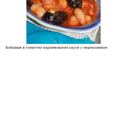
Бобовые в томатно-карамельном соусе с черносливом