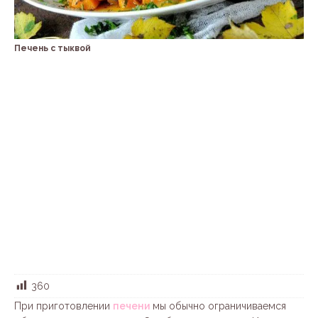
Печень с тыквой
360
При приготовлении
печени
мы обычно ограничиваемся