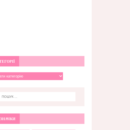
ТЕГОРІЇ
ЗНАЧКИ