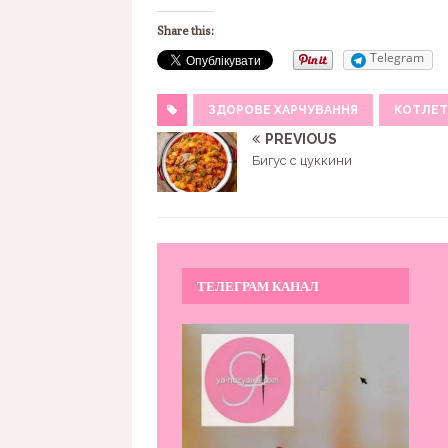
Share this:
Telegram
ЗДОРОВЕ ХАРЧУВАННЯ
КОТЛЕТ
PREVIOUS
Бигус с цуккини
ТЕЛЕГРАМ КАНАЛ