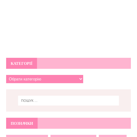
КАТЕГОРІЇ
ПОЗНАЧКИ