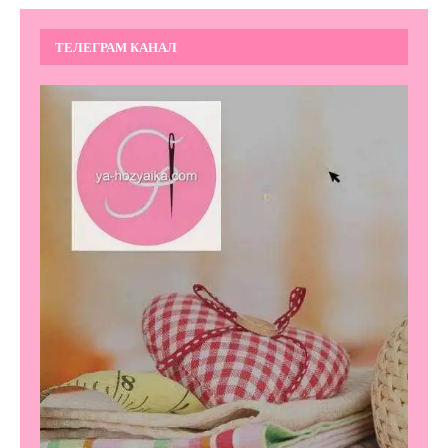
ТЕЛЕГРАМ КАНАЛ