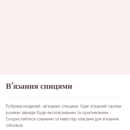
В’язання спицями
Рубрика моделей, зв’язаних спицями. Одяг в’язаний своїми
руками завжди буде ексклюзивним та оригінальним.
Скористайтеся схемами та майстер класами для в’язання
обновок