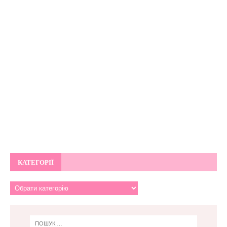
КАТЕГОРІЇ