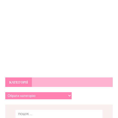
КАТЕГОРІЇ