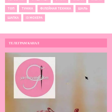
ТОП
ТУНІКА
ФІЛЕЙНАЯ ТЕХНІКА
ШАЛЬ
ШАПКА
ІЗ МОХЕРА
ТЕЛЕГРАМ КАНАЛ