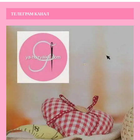
ТЕЛЕГРАМ КАНАЛ