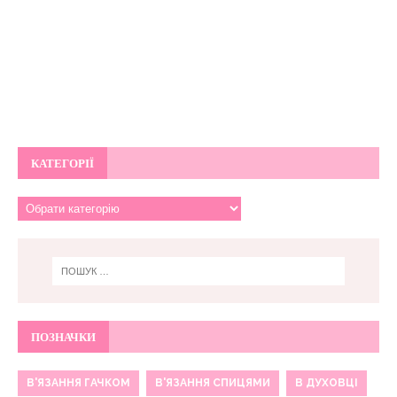
КАТЕГОРІЇ
ПОЗНАЧКИ
В'ЯЗАННЯ ГАЧКОМ
В'ЯЗАННЯ СПИЦЯМИ
В ДУХОВЦІ