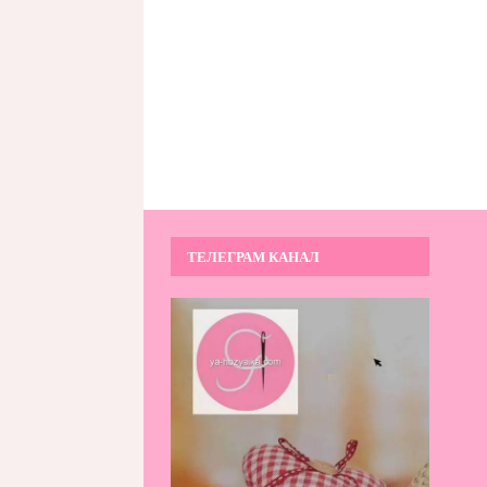
ТЕЛЕГРАМ КАНАЛ