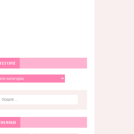
ТЕГОРІЇ
ЗНАЧКИ