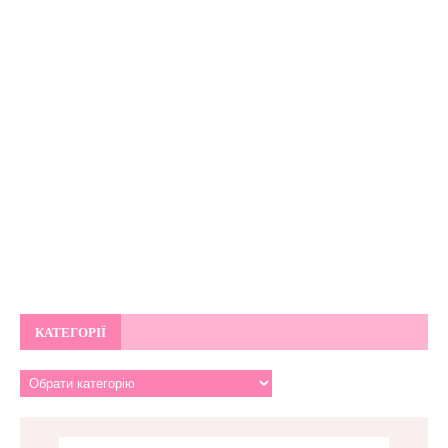
КАТЕГОРІЇ