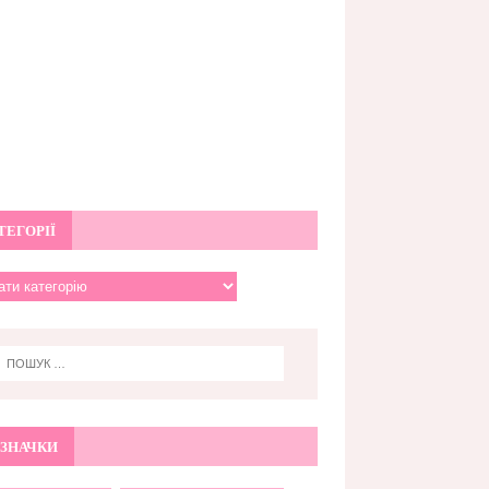
ТЕГОРІЇ
ЗНАЧКИ