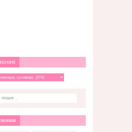
ТЕГОРІЇ
ЗНАЧКИ