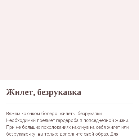
Жилет, безрукавка
Вяжем крючком болеро, жилеты, безрукавки.
Необходимый предмет гардероба в повседневной жизни.
При не больших похолоданиях накинув на себя жилет или
безрукавочку вы только дополните свой образ. Для