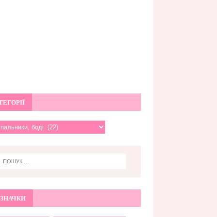
ТЕГОРІЇ
ЗНАЧКИ