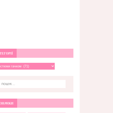
ТЕГОРІЇ
ЗНАЧКИ