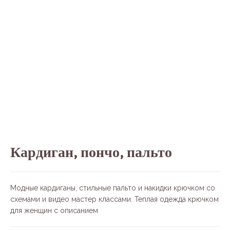
Кардиган, пончо, пальто
Модные кардиганы, стильные пальто и накидки крючком со
схемами и видео мастер классами. Теплая одежда крючком
для женщин с описанием